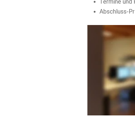
Termine und 
Abschluss-Pr