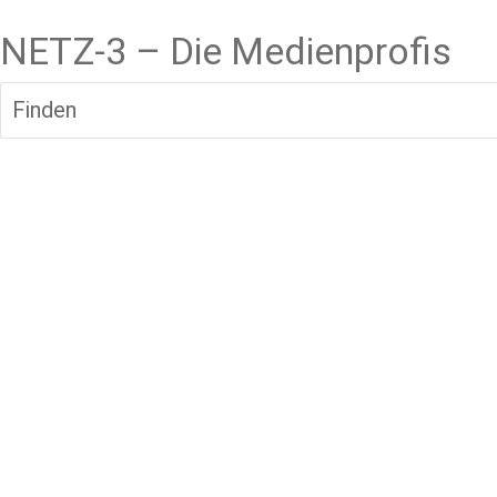
NETZ-3 – Die Medienprofis
Finden